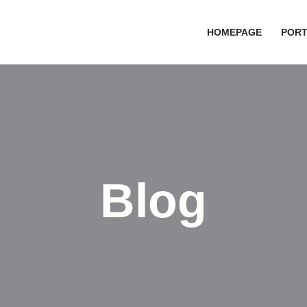
HOMEPAGE
PORT
Blog