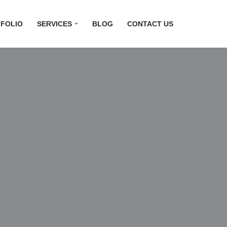
FOLIO
SERVICES
BLOG
CONTACT US